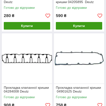
Deutz
кришки 04205895 Deutz
Готово до відправки
Готово до відправки
280
590
₴
₴
Купити
Купити
Прокладка клапанної кришки
Прокладка клапанної кришки
04284008 Deutz
04901625 Deutz
Готово до відправки
Готово до відправки
908
758
₴
₴