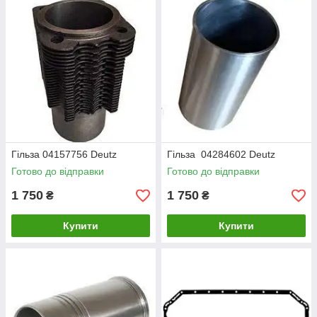
Гільза 04157756 Deutz
Гільза 04284602 Deutz
Готово до відправки
Готово до відправки
1 750
1 750
₴
₴
Купити
Купити