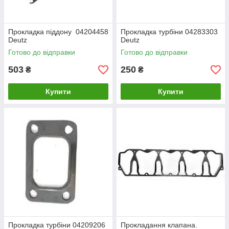
Прокладка піддону 04204458
Прокладка турбіни 04283303
Deutz
Deutz
Готово до відправки
Готово до відправки
503
250
₴
₴
Купити
Купити
Прокладка турбіни 04209206
Прокладання клапана.