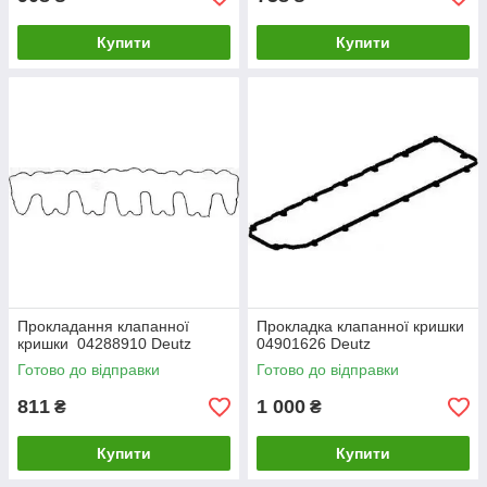
Купити
Купити
Прокладання клапанної
Прокладка клапанної кришки
кришки 04288910 Deutz
04901626 Deutz
Готово до відправки
Готово до відправки
811
1 000
₴
₴
Купити
Купити