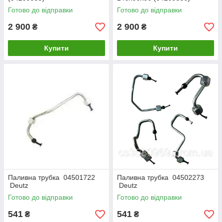
Готово до відправки
Готово до відправки
2 900
2 900
₴
₴
Купити
Купити
Паливна трубка 04501722
Паливна трубка 04502273
Deutz
Deutz
Готово до відправки
Готово до відправки
541
541
₴
₴