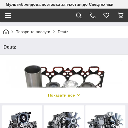
Мультибрендова поставка запчастин до Спецтехніки
Товари та послуги
Deutz
Deutz
Показати все