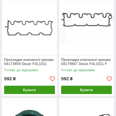
Прокладка клапанної кришки
Прокладка клапанної кришки
04173859 Deutz F4L1011
04179847 Deutz F4L1011 F
Готово до відправки
Готово до відправки
592
592
₴
₴
Купити
Купити