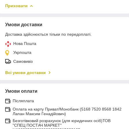
Приховати
Умови доставки
Доставка здійснюється тільки по передоплаті.
Нова Пошта
Укрпошта
Самовивіз
Всі умови доставки
Умови оплати
Післяплата
Оплата на карту Приват/Монобанк (5168 7520 8568 1842
Лапан Максим Генадійович)
Безготівковий розрахунок (для юридичних осіб)ТОВ
"СПЕЦ ПОСТАЧ МАРКЕТ"