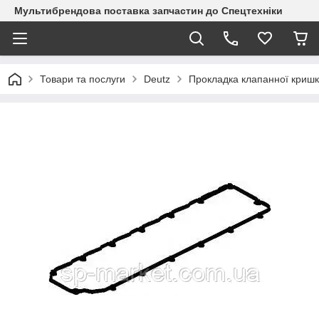
Мультибрендова поставка запчастин до Спецтехніки
Товари та послуги
Deutz
Прокладка клапанної кришк