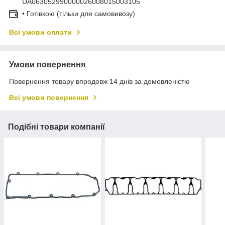
UA063052990000026008015003105
• Готівкою (тільки для самовивозу)
Всі умови оплати
Умови повернення
Повернення товару впродовж 14 днів за домовленістю
Всі умови повернення
Подібні товари компанії