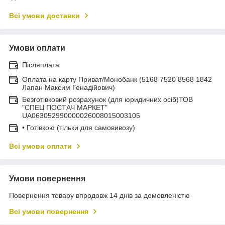
Всі умови доставки
Умови оплати
Післяплата
Оплата на карту Приват/Монобанк (5168 7520 8568 1842
Лапан Максим Генадійович)
Безготівковий розрахунок (для юридичних осіб)ТОВ
"СПЕЦ ПОСТАЧ МАРКЕТ"
UA063052990000026008015003105
• Готівкою (тільки для самовивозу)
Всі умови оплати
Умови повернення
Повернення товару впродовж 14 днів за домовленістю
Всі умови повернення