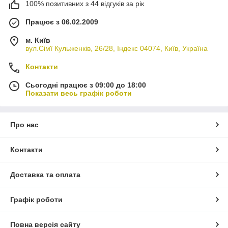
100% позитивних з 44 відгуків за рік
Працює з 06.02.2009
м. Київ
вул.Сімї Кульженків, 26/28, Індекс 04074, Київ, Україна
Контакти
Сьогодні працює з 09:00 до 18:00
Показати весь графік роботи
Про нас
Контакти
Доставка та оплата
Графік роботи
Повна версія сайту