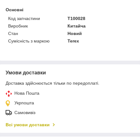
Основні
Код запчастини
T100028
Виробник
Китайча
Стан
Новий
Сумісність з маркою
Terex
Умови доставки
Доставка здійснюється тільки по передоплаті.
Нова Пошта
Укрпошта
Самовивіз
Всі умови доставки