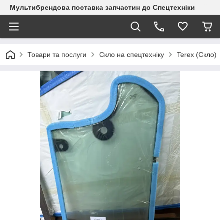
Мультибрендова поставка запчастин до Спецтехніки
Товари та послуги
Скло на спецтехніку
Terex (Скло)