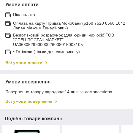
Умови оплати
Післяплата
Оплата на карту Приват/Монобанк (5168 7520 8568 1842
Лапан Максим Генадійович)
Безготівковий розрахунок (для юридичних осіб)ТОВ
"СПЕЦ ПОСТАЧ МАРКЕТ"
UA063052990000026008015003105
• Готівкою (тільки для самовивозу)
Всі умови оплати
Умови повернення
Повернення товару впродовж 14 днів за домовленістю
Всі умови повернення
Подібні товари компанії