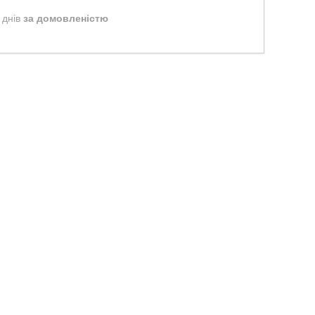
 днів
за домовленістю