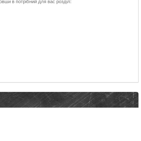
вши в потрібний для вас розділ: