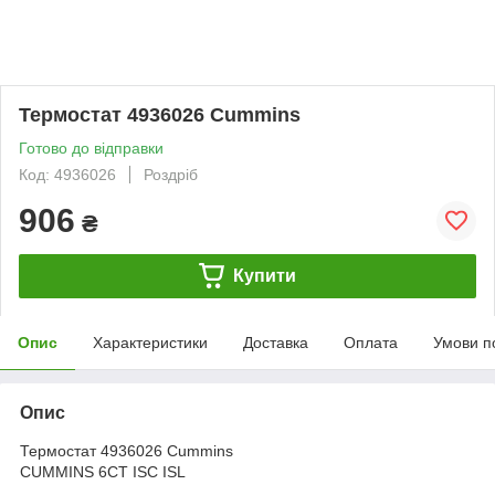
Термостат 4936026 Cummins
Готово до відправки
Код: 4936026
Роздріб
906
₴
Купити
Опис
Характеристики
Доставка
Оплата
Умови п
Опис
Термостат 4936026 Cummins
CUMMINS 6CT ISC ISL