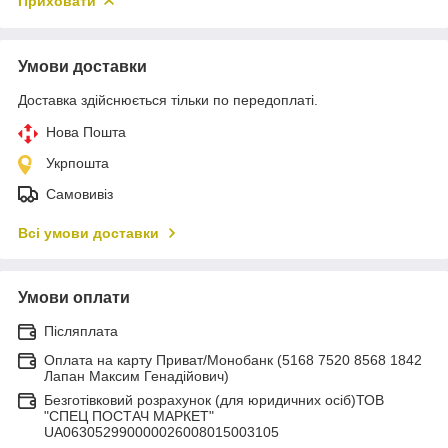
Приховати
Умови доставки
Доставка здійснюється тільки по передоплаті.
Нова Пошта
Укрпошта
Самовивіз
Всі умови доставки
Умови оплати
Післяплата
Оплата на карту Приват/Монобанк (5168 7520 8568 1842
Лапан Максим Генадійович)
Безготівковий розрахунок (для юридичних осіб)ТОВ
"СПЕЦ ПОСТАЧ МАРКЕТ"
UA063052990000026008015003105