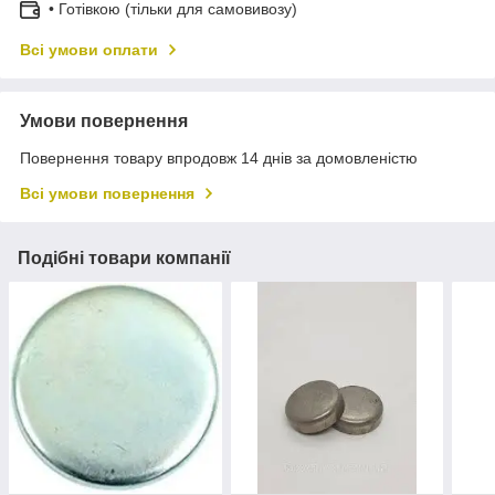
• Готівкою (тільки для самовивозу)
Всі умови оплати
Умови повернення
Повернення товару впродовж 14 днів за домовленістю
Всі умови повернення
Подібні товари компанії