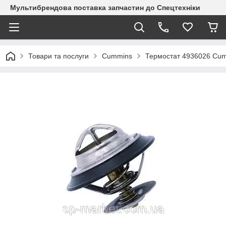
Мультибрендова поставка запчастин до Спецтехніки
Товари та послуги
Cummins
Термостат 4936026 Cu