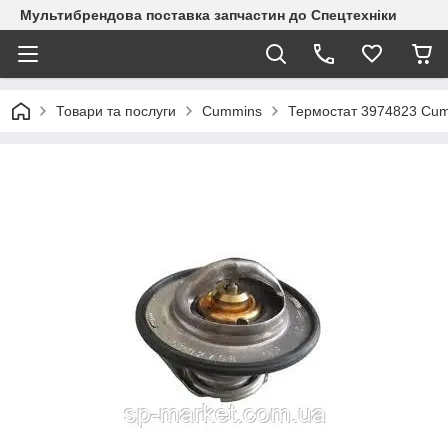
Мультибрендова поставка запчастин до Спецтехніки
Товари та послуги
Cummins
Термостат 3974823 Cu