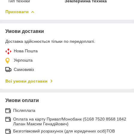
Тип техніки
Землерийна техніка
Приховати
Умови доставки
Доставка здійснюється тільки по передоплаті.
Нова Пошта
Укрпошта
Самовивіз
Всі умови доставки
Умови оплати
Післяплата
Оплата на карту Приват/Монобанк (5168 7520 8568 1842
Лапан Максим Генадійович)
Безготівковий розрахунок (для юридичних осіб)ТОВ