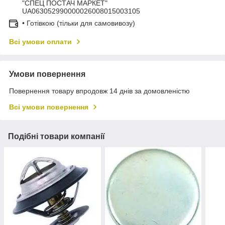
"СПЕЦ ПОСТАЧ МАРКЕТ"
UA063052990000026008015003105
• Готівкою (тільки для самовивозу)
Всі умови оплати
Умови повернення
Повернення товару впродовж 14 днів за домовленістю
Всі умови повернення
Подібні товари компанії