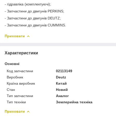
- гідравліка (комплектуючі);
- Запчастини до двигунів PERKINS;
- Запчастини до двигунів DEUTZ;
- Запчастини до двигунів CUMMINS.
Приховати
Характеристики
Основні
Код запчастини
02113149
Виробник
Deutz
Країна виробник
Китай
Стан
Новий
Тип запчастини
Аналог
Тип техніки
Землерийна техніка
Приховати