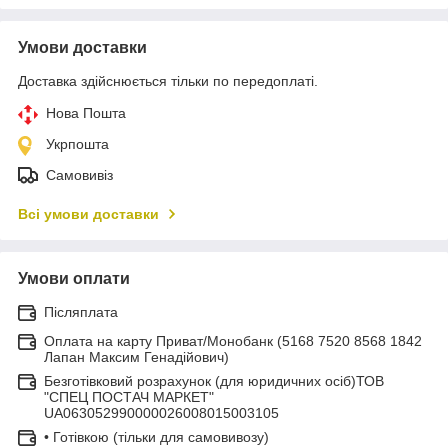
Умови доставки
Доставка здійснюється тільки по передоплаті.
Нова Пошта
Укрпошта
Самовивіз
Всі умови доставки
Умови оплати
Післяплата
Оплата на карту Приват/Монобанк (5168 7520 8568 1842
Лапан Максим Генадійович)
Безготівковий розрахунок (для юридичних осіб)ТОВ
"СПЕЦ ПОСТАЧ МАРКЕТ"
UA063052990000026008015003105
• Готівкою (тільки для самовивозу)