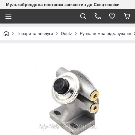
Мультибрендова поставка запчастин до Спецтехніки
Товари та послуги
Deutz
Ручна помпа підкачування 