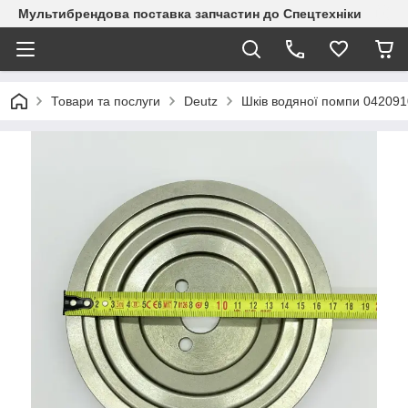
Мультибрендова поставка запчастин до Спецтехніки
Товари та послуги
Deutz
Шків водяної помпи 042091