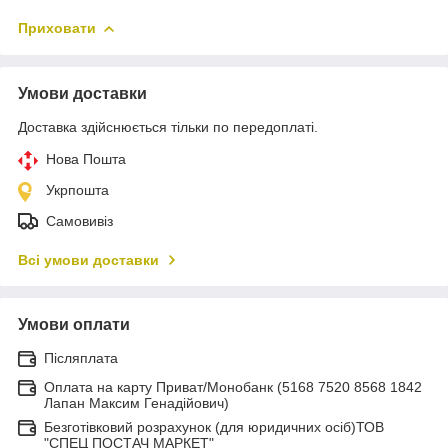
Приховати
Умови доставки
Доставка здійснюється тільки по передоплаті.
Нова Пошта
Укрпошта
Самовивіз
Всі умови доставки
Умови оплати
Післяплата
Оплата на карту Приват/Монобанк (5168 7520 8568 1842
Лапан Максим Генадійович)
Безготівковий розрахунок (для юридичних осіб)ТОВ
"СПЕЦ ПОСТАЧ МАРКЕТ"