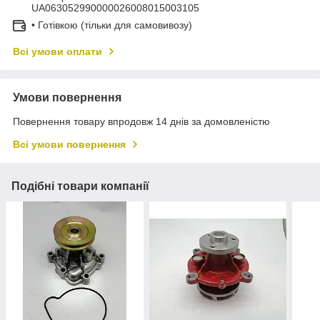
UA063052990000026008015003105
• Готівкою (тільки для самовивозу)
Всі умови оплати
Умови повернення
Повернення товару впродовж 14 днів за домовленістю
Всі умови повернення
Подібні товари компанії