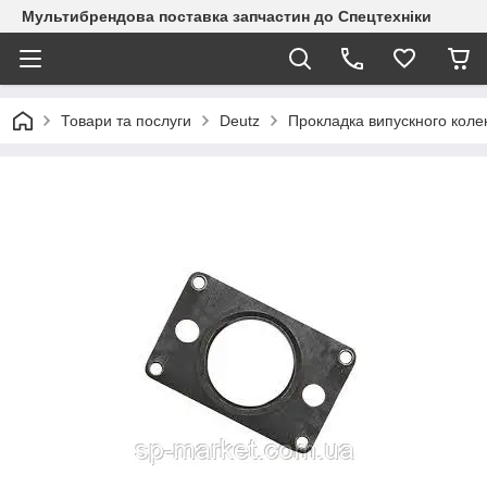
Мультибрендова поставка запчастин до Спецтехніки
Товари та послуги
Deutz
Прокладка випускного коле