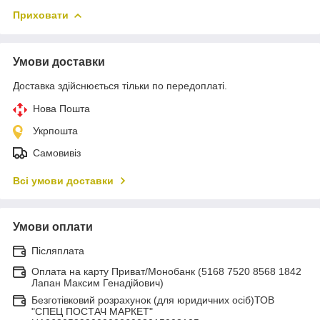
Приховати
Умови доставки
Доставка здійснюється тільки по передоплаті.
Нова Пошта
Укрпошта
Самовивіз
Всі умови доставки
Умови оплати
Післяплата
Оплата на карту Приват/Монобанк (5168 7520 8568 1842
Лапан Максим Генадійович)
Безготівковий розрахунок (для юридичних осіб)ТОВ
"СПЕЦ ПОСТАЧ МАРКЕТ"