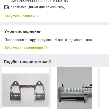
UA063052990000026008015003105
• Готівкою (тільки для самовивозу)
Всі умови оплати
Умови повернення
Повернення товару впродовж 14 днів за домовленістю
Всі умови повернення
Подібні товари компанії