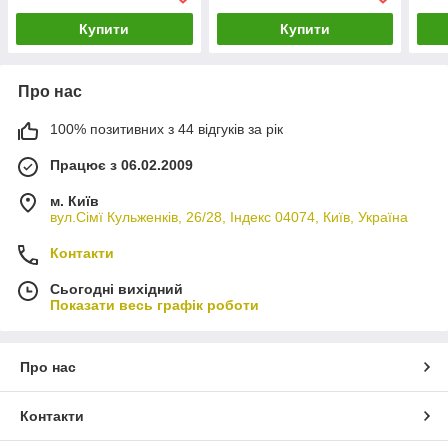
Купити
Купити
Про нас
100% позитивних з 44 відгуків за рік
Працює з 06.02.2009
м. Київ
вул.Сімї Кульженків, 26/28, Індекс 04074, Київ, Україна
Контакти
Сьогодні вихідний
Показати весь графік роботи
Про нас
Контакти