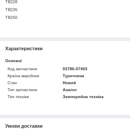
TB228
TB235
TB250
Характеристики
Основні
Код запчастини
03786-07403
Країна виробник
Туреччина
Стан
Новий
Тип запчастини
Аналог
Тип техніки
Землерийна техніка
Умови доставки