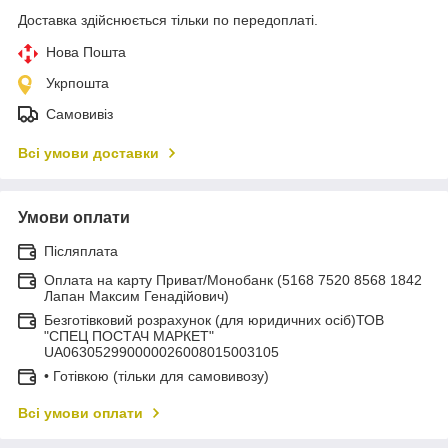
Доставка здійснюється тільки по передоплаті.
Нова Пошта
Укрпошта
Самовивіз
Всі умови доставки
Умови оплати
Післяплата
Оплата на карту Приват/Монобанк (5168 7520 8568 1842
Лапан Максим Генадійович)
Безготівковий розрахунок (для юридичних осіб)ТОВ
"СПЕЦ ПОСТАЧ МАРКЕТ"
UA063052990000026008015003105
• Готівкою (тільки для самовивозу)
Всі умови оплати