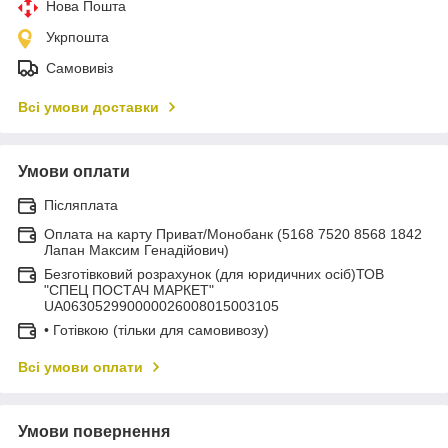
Нова Пошта
Укрпошта
Самовивіз
Всі умови доставки
Умови оплати
Післяплата
Оплата на карту Приват/Монобанк (5168 7520 8568 1842
Лапан Максим Генадійович)
Безготівковий розрахунок (для юридичних осіб)ТОВ
"СПЕЦ ПОСТАЧ МАРКЕТ"
UA063052990000026008015003105
• Готівкою (тільки для самовивозу)
Всі умови оплати
Умови повернення