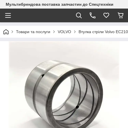
Мультибрендова поставка запчастин до Спецтехніки
Товари та послуги
VOLVO
Втулка стріли Volvo EC21