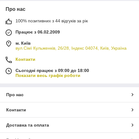
Про нас
100% позитивних з 44 відгуків за рік
Працює з 06.02.2009
м. Київ
вул.Сімї Кульженків, 26/28, Індекс 04074, Київ, Україна
Контакти
Сьогодні працює з 09:00 до 18:00
Показати весь графік роботи
Про нас
Контакти
Доставка та оплата