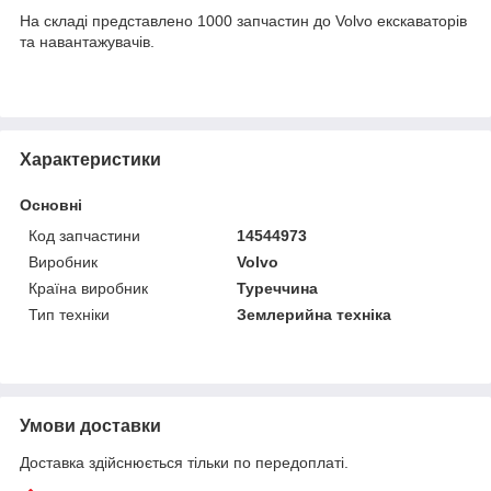
На складі представлено 1000 запчастин до Volvo екскаваторів
та навантажувачів.
Характеристики
Основні
Код запчастини
14544973
Виробник
Volvo
Країна виробник
Туреччина
Тип техніки
Землерийна техніка
Умови доставки
Доставка здійснюється тільки по передоплаті.