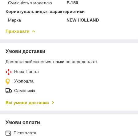
Сумісність з моделлю
E-150
Користувальницькі характеристики
Марка
NEW HOLLAND
Приховати
Умови доставки
Доставка здійснюється тільки по передоплаті.
Нова Пошта
Укрпошта
Самовивіз
Всі умови доставки
Умови оплати
Післяплата