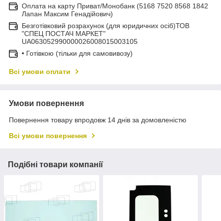
Оплата на карту Приват/Монобанк (5168 7520 8568 1842
Лапан Максим Генадійович)
Безготівковий розрахунок (для юридичних осіб)ТОВ
"СПЕЦ ПОСТАЧ МАРКЕТ"
UA063052990000026008015003105
• Готівкою (тільки для самовивозу)
Всі умови оплати
Умови повернення
Повернення товару впродовж 14 днів за домовленістю
Всі умови повернення
Подібні товари компанії