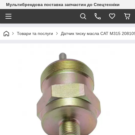
Мультибрендова поставка запчастин до Спецтехніки
Товари та послуги
Датчик тиску масла CAT M315 20810