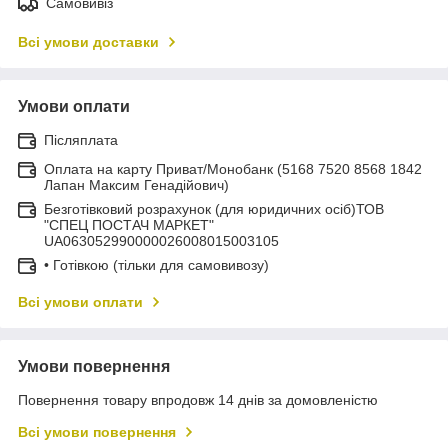
Самовивіз
Всі умови доставки
Умови оплати
Післяплата
Оплата на карту Приват/Монобанк (5168 7520 8568 1842
Лапан Максим Генадійович)
Безготівковий розрахунок (для юридичних осіб)ТОВ
"СПЕЦ ПОСТАЧ МАРКЕТ"
UA063052990000026008015003105
• Готівкою (тільки для самовивозу)
Всі умови оплати
Умови повернення
Повернення товару впродовж 14 днів за домовленістю
Всі умови повернення