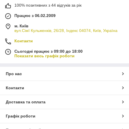
100% позитивних з 44 відгуків за рік
Працює з 06.02.2009
м. Київ
вул.Сімї Кульженків, 26/28, Індекс 04074, Київ, Україна
Контакти
Сьогодні працює з 09:00 до 18:00
Показати весь графік роботи
Про нас
Контакти
Доставка та оплата
Графік роботи