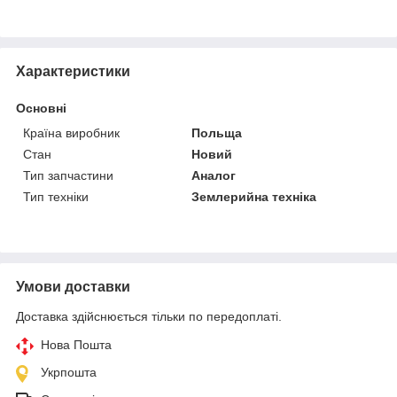
Характеристики
Основні
Країна виробник
Польща
Стан
Новий
Тип запчастини
Аналог
Тип техніки
Землерийна техніка
Умови доставки
Доставка здійснюється тільки по передоплаті.
Нова Пошта
Укрпошта