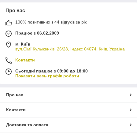
Про нас
100% позитивних з 44 відгуків за рік
Працює з 06.02.2009
м. Київ
вул.Сімї Кульженків, 26/28, Індекс 04074, Київ, Україна
Контакти
Сьогодні працює з 09:00 до 18:00
Показати весь графік роботи
Про нас
Контакти
Доставка та оплата