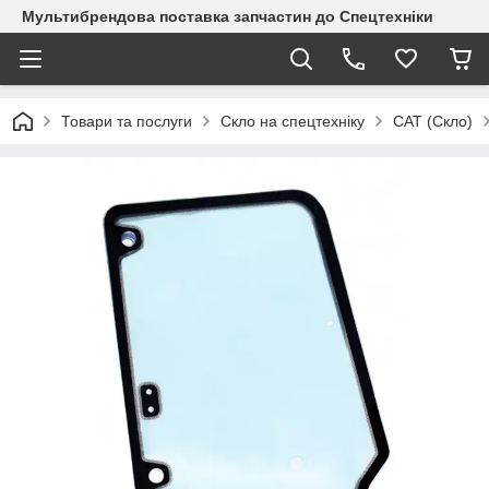
Мультибрендова поставка запчастин до Спецтехніки
Товари та послуги
Скло на спецтехніку
CAT (Скло)