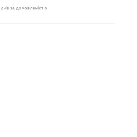
 днів
за домовленістю