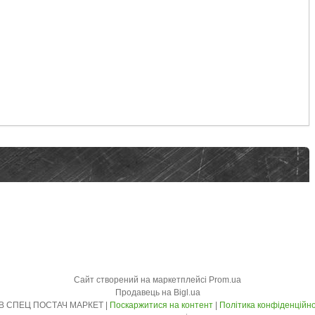
Сайт створений на маркетплейсі
Prom.ua
Продавець на Bigl.ua
ТОВ СПЕЦ ПОСТАЧ МАРКЕТ |
Поскаржитися на контент
|
Політика конфіденційно