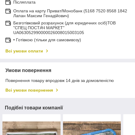
Післяплата
Оплата на карту Приват/Монобанк (5168 7520 8568 1842
Лапан Максим Генадійович)
Безготівковий розрахунок (для юридичних осіб)ТОВ
"СПЕЦ ПОСТАЧ МАРКЕТ"
UA063052990000026008015003105
• Готівкою (тільки для самовивозу)
Всі умови оплати
Умови повернення
Повернення товару впродовж 14 днів за домовленістю
Всі умови повернення
Подібні товари компанії