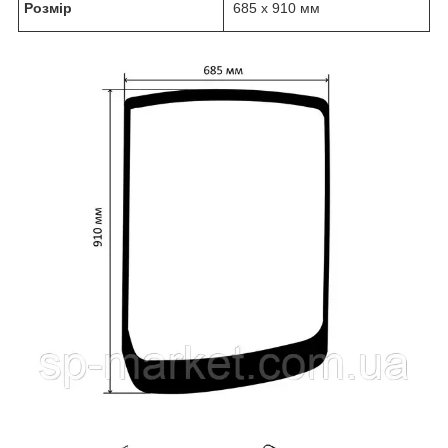
Розмір
685 x 910 мм