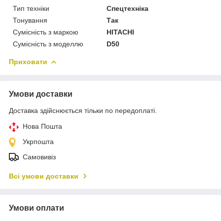
Тип техніки
Спецтехніка
Тонування
Так
Сумісність з маркою
HITACHI
Сумісність з моделлю
D50
Приховати
Умови доставки
Доставка здійснюється тільки по передоплаті.
Нова Пошта
Укрпошта
Самовивіз
Всі умови доставки
Умови оплати