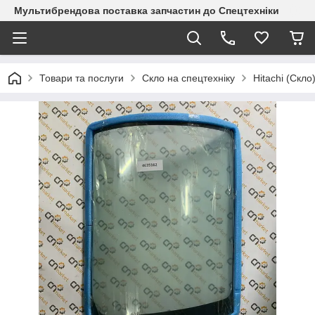
Мультибрендова поставка запчастин до Спецтехніки
Товари та послуги
Скло на спецтехніку
Hitachi (Скло