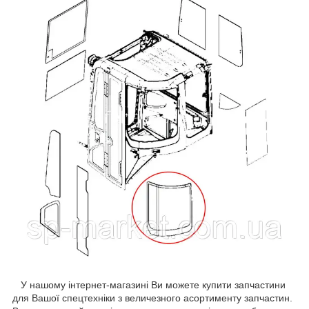
У нашому інтернет-магазині Ви можете купити запчастини
для Вашої спецтехніки з величезного асортименту запчастин.