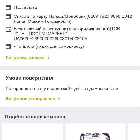
Післяплата
Оплата на карту Приват/Монобанк (5168 7520 8568 1842
Лапан Максим Генадійович)
Безготівковий розрахунок (для юридичних осіб)ТОВ
"СПЕЦ ПОСТАЧ МАРКЕТ"
UA063052990000026008015003105
• Готівкою (тільки для самовивозу)
Всі умови оплати
Умови повернення
Повернення товару впродовж 14 днів за домовленістю
Всі умови повернення
Подібні товари компанії