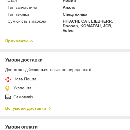
Стан
Новий
Тип запчастини
Аналог
Тип техніки
Спецтехніка
Сумісність з маркою
HITACHI, CAT, LIEBHERR,
Doosan, KOMATSU, JCB,
Volvo
Приховати
Умови доставки
Доставка здійснюється тільки по передоплаті.
Нова Пошта
Укрпошта
Самовивіз
Всі умови доставки
Умови оплати