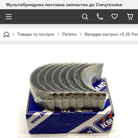
Мультибрендова поставка запчастин до Спецтехніки
Товари та послуги
Perkins
Вкладки шатунні +0,25 Pe