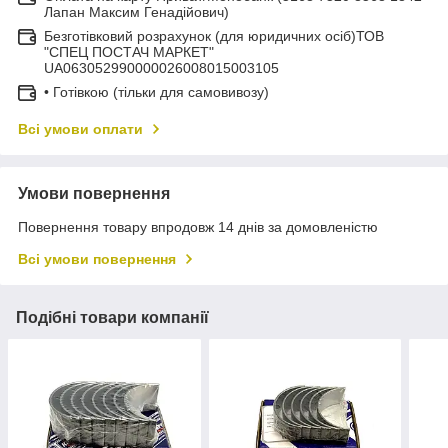
Лапан Максим Генадійович)
Безготівковий розрахунок (для юридичних осіб)ТОВ
"СПЕЦ ПОСТАЧ МАРКЕТ"
UA063052990000026008015003105
• Готівкою (тільки для самовивозу)
Всі умови оплати
Умови повернення
Повернення товару впродовж 14 днів за домовленістю
Всі умови повернення
Подібні товари компанії