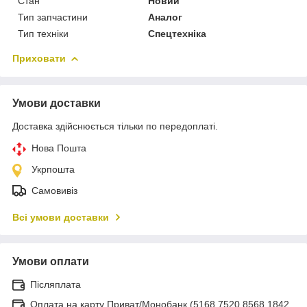
Стан
Новий
Тип запчастини
Аналог
Тип техніки
Спецтехніка
Приховати
Умови доставки
Доставка здійснюється тільки по передоплаті.
Нова Пошта
Укрпошта
Самовивіз
Всі умови доставки
Умови оплати
Післяплата
Оплата на карту Приват/Монобанк (5168 7520 8568 1842