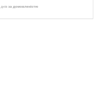
 днів
за домовленістю