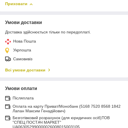
Приховати
Умови доставки
Доставка здійснюється тільки по передоплаті.
Нова Пошта
Укрпошта
Самовивіз
Всі умови доставки
Умови оплати
Післяплата
Оплата на карту Приват/Монобанк (5168 7520 8568 1842
Лапан Максим Генадійович)
Безготівковий розрахунок (для юридичних осіб)ТОВ
"СПЕЦ ПОСТАЧ МАРКЕТ"
UA063052990000026008015003105