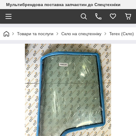
Мультибрендова поставка запчастин до Спецтехніки
Товари та послуги
Скло на спецтехніку
Terex (Скло)