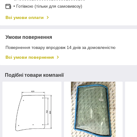
• Готівкою (тільки для самовивозу)
Всі умови оплати
Умови повернення
Повернення товару впродовж 14 днів за домовленістю
Всі умови повернення
Подібні товари компанії