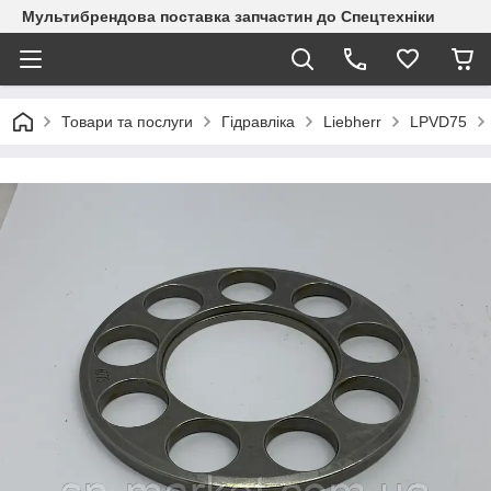
Мультибрендова поставка запчастин до Спецтехніки
Товари та послуги
Гідравліка
Liebherr
LPVD75