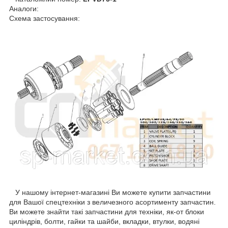
Аналоги:
Схема застосування:
У нашому інтернет-магазині Ви можете купити запчастини
для Вашої спецтехніки з величезного асортименту запчастин.
Ви можете знайти такі запчастини для техніки, як-от блоки
циліндрів, болти, гайки та шайби, вкладки, втулки, водяні