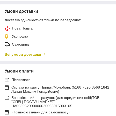
Умови доставки
Доставка здійснюється тільки по передоплаті.
Нова Пошта
Укрпошта
Самовивіз
Всі умови доставки
Умови оплати
Післяплата
Оплата на карту Приват/Монобанк (5168 7520 8568 1842
Лапан Максим Генадійович)
Безготівковий розрахунок (для юридичних осіб)ТОВ
"СПЕЦ ПОСТАЧ МАРКЕТ"
UA063052990000026008015003105
• Готівкою (тільки для самовивозу)