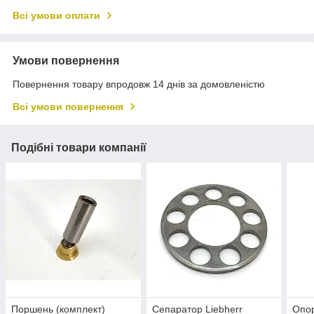
Всі умови оплати
Умови повернення
Повернення товару впродовж 14 днів за домовленістю
Всі умови повернення
Подібні товари компанії
Поршень (комплект)
Сепаратор Liebherr
Опор