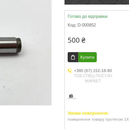
Готово до відправки
Код:
D-000852
500 ₴
Купити
+380 (67) 152-18-80
ТОВ СПЕЦ ПОСТАЧ
МАРКЕТ
повернення товару протягом 14