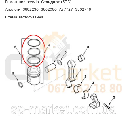
Ремонтний розмір:
Стандарт
(STD)
Аналоги: 3802230 3802050 A77727 3802746
Схема застосування: