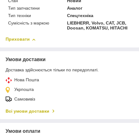
Стан
Новий
Тип запчастини
Аналог
Тип техніки
Спецтехніка
Сумісність з маркою
LIEBHERR, Volvo, CAT, JCB,
Doosan, KOMATSU, HITACHI
Приховати
Умови доставки
Доставка здійснюється тільки по передоплаті.
Нова Пошта
Укрпошта
Самовивіз
Всі умови доставки
Умови оплати