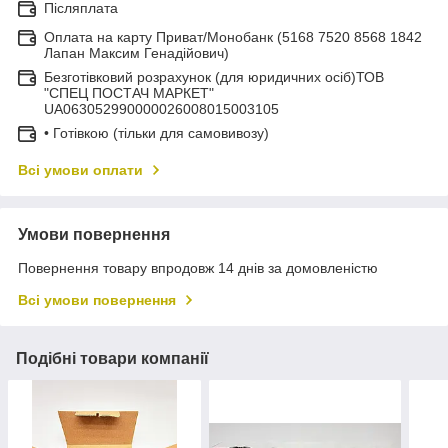
Післяплата
Оплата на карту Приват/Монобанк (5168 7520 8568 1842
Лапан Максим Генадійович)
Безготівковий розрахунок (для юридичних осіб)ТОВ
"СПЕЦ ПОСТАЧ МАРКЕТ"
UA063052990000026008015003105
• Готівкою (тільки для самовивозу)
Всі умови оплати
Умови повернення
Повернення товару впродовж 14 днів за домовленістю
Всі умови повернення
Подібні товари компанії