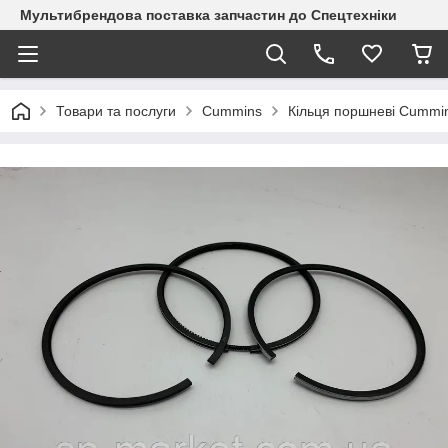
Мультибрендова поставка запчастин до Спецтехніки
Товари та послуги
Cummins
Кільця поршневі Cummi