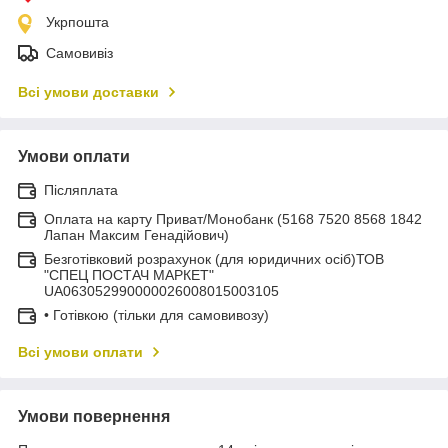
Укрпошта
Самовивіз
Всі умови доставки
Умови оплати
Післяплата
Оплата на карту Приват/Монобанк (5168 7520 8568 1842
Лапан Максим Генадійович)
Безготівковий розрахунок (для юридичних осіб)ТОВ
"СПЕЦ ПОСТАЧ МАРКЕТ"
UA063052990000026008015003105
• Готівкою (тільки для самовивозу)
Всі умови оплати
Умови повернення