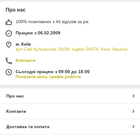
Про нас
100% позитивних з 44 відгуків за рік
Працює з 06.02.2009
м. Київ
вул.Сімї Кульженків, 26/28, Індекс 04074, Київ, Україна
Контакти
Сьогодні працює з 09:00 до 18:00
Показати весь графік роботи
Про нас
Контакти
Доставка та оплата