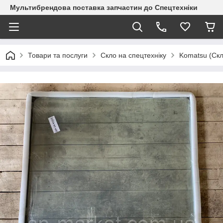
Мультибрендова поставка запчастин до Спецтехніки
Товари та послуги
Скло на спецтехніку
Komatsu (Скл