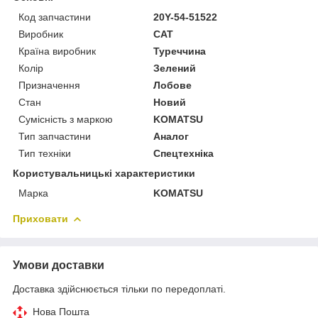
Код запчастини
20Y-54-51522
Виробник
CAT
Країна виробник
Туреччина
Колір
Зелений
Призначення
Лобове
Стан
Новий
Сумісність з маркою
KOMATSU
Тип запчастини
Аналог
Тип техніки
Спецтехніка
Користувальницькі характеристики
Марка
KOMATSU
Приховати
Умови доставки
Доставка здійснюється тільки по передоплаті.
Нова Пошта