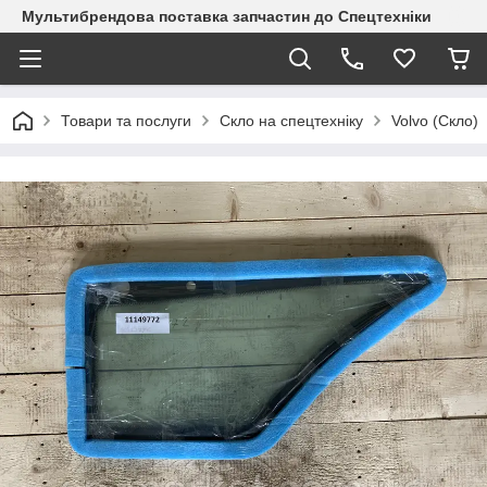
Мультибрендова поставка запчастин до Спецтехніки
Товари та послуги
Скло на спецтехніку
Volvo (Скло)