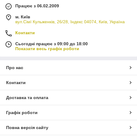
Працює з 06.02.2009
м. Київ
вул.Сімї Кульженків, 26/28, Індекс 04074, Київ, Україна
Контакти
Сьогодні працює з 09:00 до 18:00
Показати весь графік роботи
Про нас
Контакти
Доставка та оплата
Графік роботи
Повна версія сайту