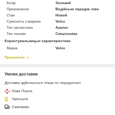
Колір
Зелений
Призначення
Водійське переднє ліве
Стан
Новий
Сумісність з маркою
Volvo
Тип запчастини
Аналог
Тип техніки
Спецтехніка
Користувальницькі характеристики
Марка
Volvo
Приховати
Умови доставки
Доставка здійснюється тільки по передоплаті.
Нова Пошта
Укрпошта
Самовивіз