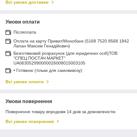
Всі умови доставки
Умови оплати
Післяплата
Оплата на карту Приват/Монобанк (5168 7520 8568 1842
Лапан Максим Генадійович)
Безготівковий розрахунок (для юридичних осіб)ТОВ
"СПЕЦ ПОСТАЧ МАРКЕТ"
UA063052990000026008015003105
• Готівкою (тільки для самовивозу)
Всі умови оплати
Умови повернення
Повернення товару впродовж 14 днів за домовленістю
Всі умови повернення