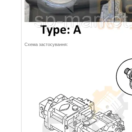
Схема застосування: