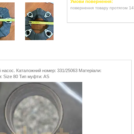
повернення товару протягом 14
й насос. Каталожний номер: 331/25063 Матеріали:
: Size 80 Тип муфти: AS