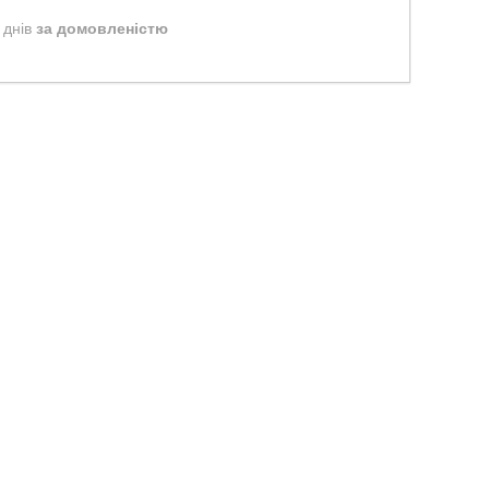
 днів
за домовленістю