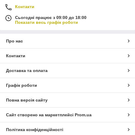
Контакти
Сьогодні працює з 09:00 до 18:00
Показати весь графік роботи
Про нас
Контакти
Доставка та оплата
Графік роботи
Повна версія сайту
Сайт створено на маркетплейсі
Prom.ua
Політика конфіденційності