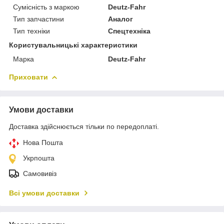
Сумісність з маркою
Deutz-Fahr
Тип запчастини
Аналог
Тип техніки
Спецтехніка
Користувальницькі характеристики
Марка
Deutz-Fahr
Приховати
Умови доставки
Доставка здійснюється тільки по передоплаті.
Нова Пошта
Укрпошта
Самовивіз
Всі умови доставки