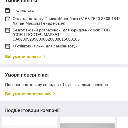
Умови оплати
Післяплата
Оплата на карту Приват/Монобанк (5168 7520 8568 1842
Лапан Максим Генадійович)
Безготівковий розрахунок (для юридичних осіб)ТОВ
"СПЕЦ ПОСТАЧ МАРКЕТ"
UA063052990000026008015003105
• Готівкою (тільки для самовивозу)
Всі умови оплати
Умови повернення
Повернення товару впродовж 14 днів за домовленістю
Всі умови повернення
Подібні товари компанії