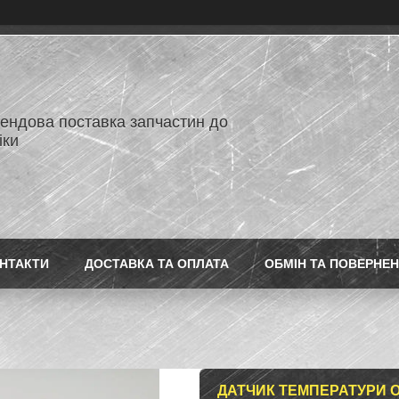
ендова поставка запчастин до
іки
НТАКТИ
ДОСТАВКА ТА ОПЛАТА
ОБМІН ТА ПОВЕРНЕ
ДАТЧИК ТЕМПЕРАТУРИ 