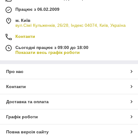
Працює з 06.02.2009
м. Київ
вул.Сімї Кульженків, 26/28, Індекс 04074, Київ, Україна
Контакти
Сьогодні працює з 09:00 до 18:00
Показати весь графік роботи
Про нас
Контакти
Доставка та оплата
Графік роботи
Повна версія сайту