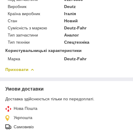
Виробник
Deutz
Країна виробник
Італія
Стан
Новий
Сумісність з маркою
Deutz-Fahr
Тип запчастини
Аналог
Тип техніки
Спецтехніка
Користувальницькі характеристики
Марка
Deutz-Fahr
Приховати
Умови доставки
Доставка здійснюється тільки по передоплаті.
Нова Пошта
Укрпошта
Самовивіз