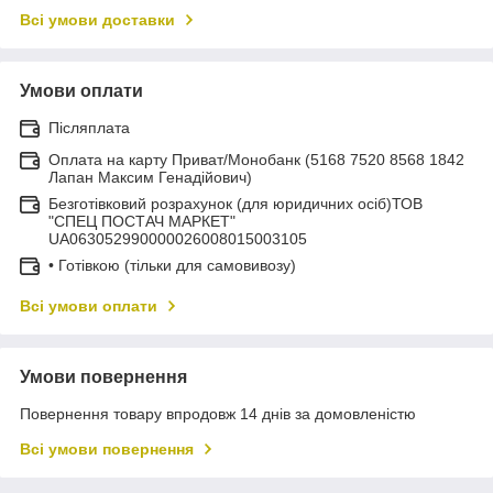
Всі умови доставки
Умови оплати
Післяплата
Оплата на карту Приват/Монобанк (5168 7520 8568 1842
Лапан Максим Генадійович)
Безготівковий розрахунок (для юридичних осіб)ТОВ
"СПЕЦ ПОСТАЧ МАРКЕТ"
UA063052990000026008015003105
• Готівкою (тільки для самовивозу)
Всі умови оплати
Умови повернення
Повернення товару впродовж 14 днів за домовленістю
Всі умови повернення