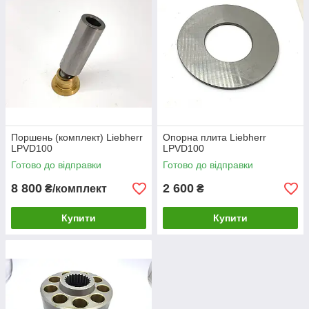
Поршень (комплект) Liebherr
Опорна плита Liebherr
LPVD100
LPVD100
Готово до відправки
Готово до відправки
8 800
2 600
₴/комплект
₴
Купити
Купити