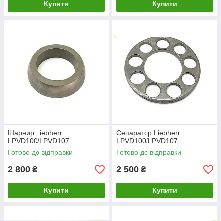
Купити
Купити
Шарнир Liebherr
Сепаратор Liebherr
LPVD100/LPVD107
LPVD100/LPVD107
Готово до відправки
Готово до відправки
2 800
2 500
₴
₴
Купити
Купити