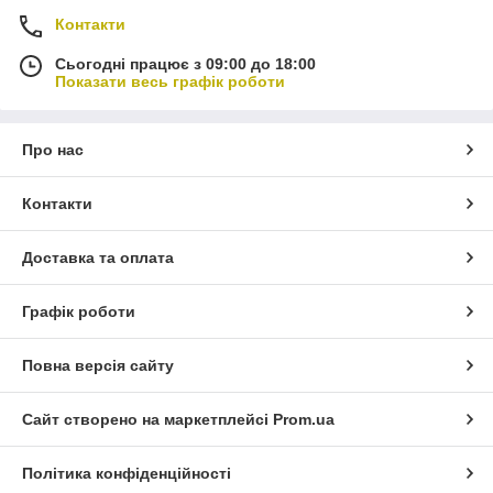
Контакти
Сьогодні працює з 09:00 до 18:00
Показати весь графік роботи
Про нас
Контакти
Доставка та оплата
Графік роботи
Повна версія сайту
Сайт створено на маркетплейсі
Prom.ua
Політика конфіденційності