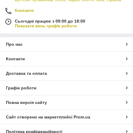
пластина
Контакти
Сьогодні працює з 09:00 до 18:00
Показати весь графік роботи
Про нас
Контакти
Доставка та оплата
Графік роботи
Повна версія сайту
Сайт створено на маркетплейсі
Prom.ua
Політика конфіденційності